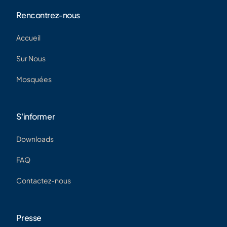
Rencontrez-nous
Accueil
Sur Nous
Mosquées
S'informer
Downloads
FAQ
Contactez-nous
Presse