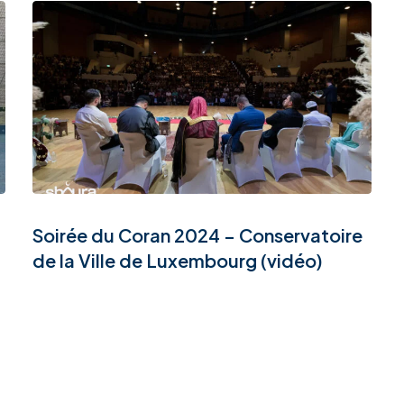
Soirée du Coran 2024 – Conservatoire
de la Ville de Luxembourg (vidéo)