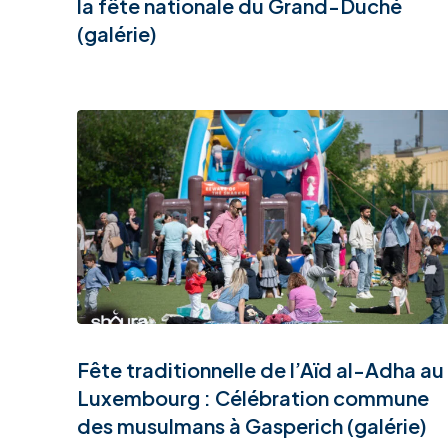
la fête nationale du Grand-Duché
(galérie)
Fête traditionnelle de l’Aïd al-Adha au
Luxembourg : Célébration commune
des musulmans à Gasperich (galérie)