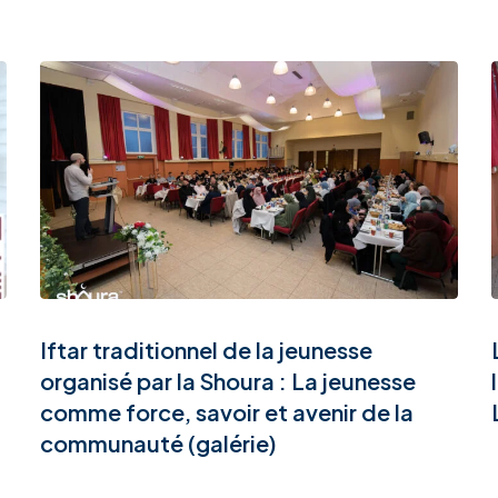
Iftar traditionnel de la jeunesse
organisé par la Shoura : La jeunesse
comme force, savoir et avenir de la
communauté (galérie)