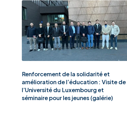
Renforcement de la solidarité et
amélioration de l’éducation : Visite de
l’Université du Luxembourg et
séminaire pour les jeunes (galérie)