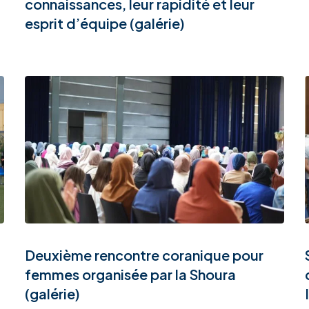
connaissances, leur rapidité et leur
esprit d’équipe (galérie)
Deuxième rencontre coranique pour
femmes organisée par la Shoura
(galérie)