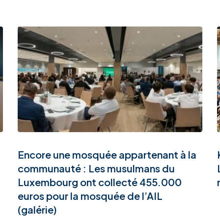
Encore une mosquée appartenant à la
communauté : Les musulmans du
Luxembourg ont collecté 455.000
euros pour la mosquée de l’AIL
(galérie)