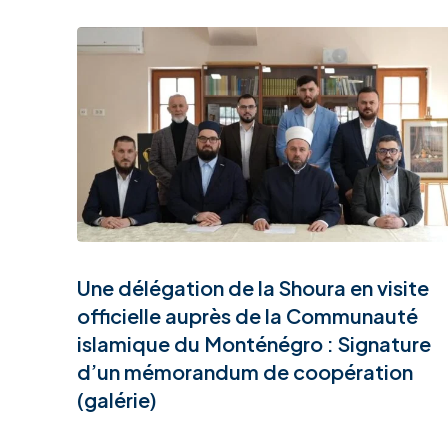
Une délégation de la Shoura en visite
officielle auprès de la Communauté
islamique du Monténégro : Signature
d’un mémorandum de coopération
(galérie)