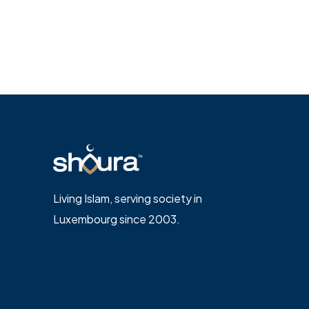
Living Islam, serving society in
Luxembourg since 2003.