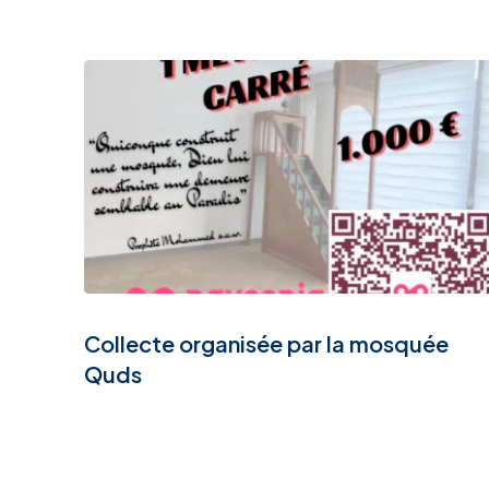
Collecte organisée par la mosquée
Quds