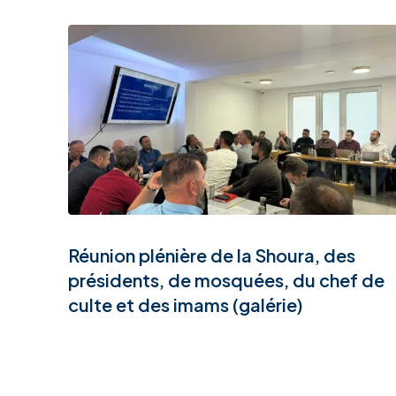
Réunion plénière de la Shoura, des
présidents, de mosquées, du chef de
culte et des imams (galérie)