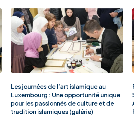
Les journées de l’art islamique au
Luxembourg : Une opportunité unique
pour les passionnés de culture et de
tradition islamiques (galérie)