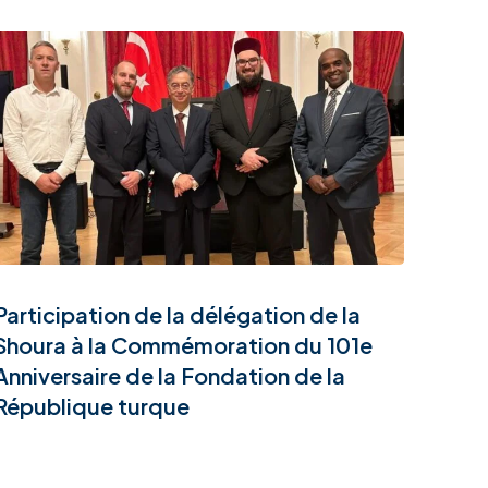
Participation de la délégation de la
Shoura à la Commémoration du 101e
Anniversaire de la Fondation de la
République turque