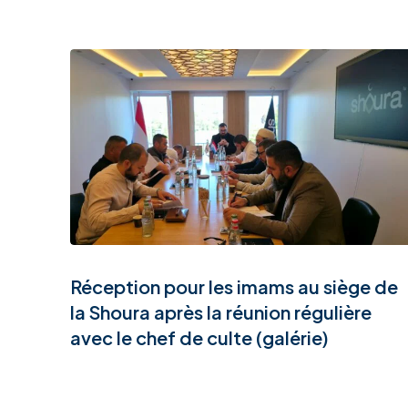
Réception pour les imams au siège de
la Shoura après la réunion régulière
avec le chef de culte (galérie)