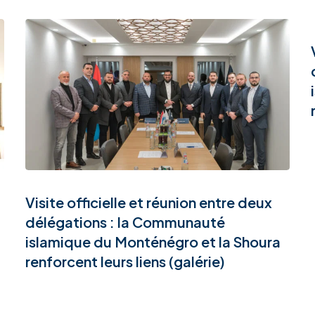
Visite officielle et réunion entre deux
délégations : la Communauté
islamique du Monténégro et la Shoura
renforcent leurs liens (galérie)