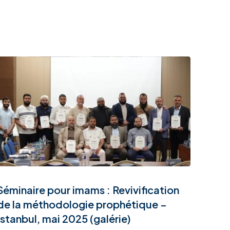
Séminaire pour imams : Revivification
de la méthodologie prophétique –
Istanbul, mai 2025 (galérie)