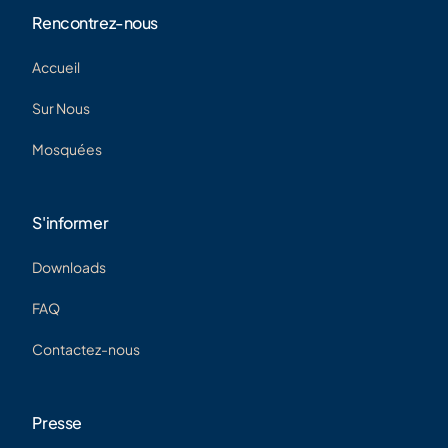
Rencontrez-nous
Accueil
Sur Nous
Mosquées
S'informer
Downloads
FAQ
Contactez-nous
Presse