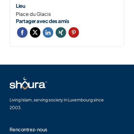
Lieu
Place du Glacis
Partager avec des amis
Living Islam, serving society in Luxembourg since
2003.
Rencontrez-nous