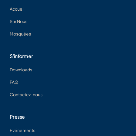
Accueil
Sur Nous
Mosquées
S'informer
Downloads
FAQ
Contactez-nous
Presse
Evénements