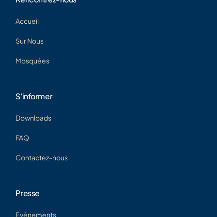
Accueil
Sur Nous
Mosquées
S'informer
Downloads
FAQ
Contactez-nous
Presse
Evénements