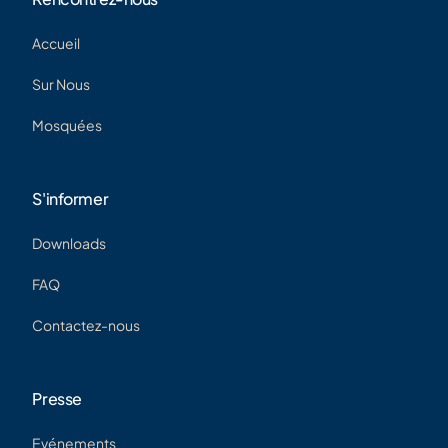
Accueil
Sur Nous
Mosquées
S'informer
Downloads
FAQ
Contactez-nous
Presse
Evénements