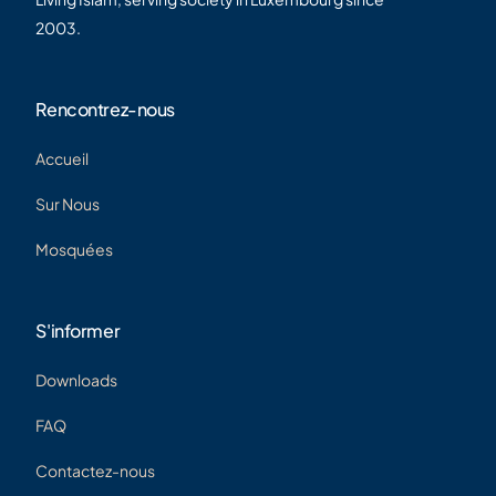
2003.
Rencontrez-nous
Accueil
Sur Nous
Mosquées
S'informer
Downloads
FAQ
Contactez-nous