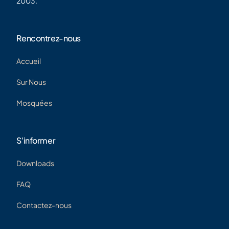
2003.
Rencontrez-nous
Accueil
Sur Nous
Mosquées
S'informer
Downloads
FAQ
Contactez-nous