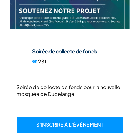
ENG
Soirée de collecte de fonds
281
Soirée de collecte de fonds pour la nouvelle
mosquée de Dudelange
S’INSCRIRE À L’ÉVÈNEMENT