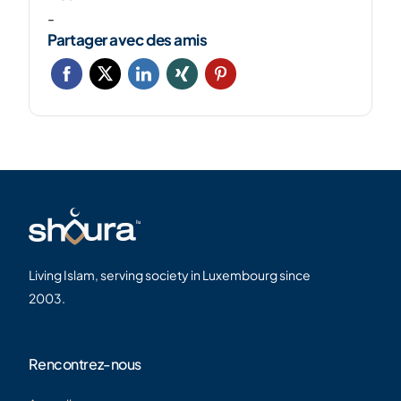
-
Partager avec des amis
Living Islam, serving society in Luxembourg since
2003.
Rencontrez-nous