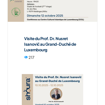
ENG
Visite du Prof. Dr. Nusret
Isanović au Grand-Duché de
Luxembourg
217