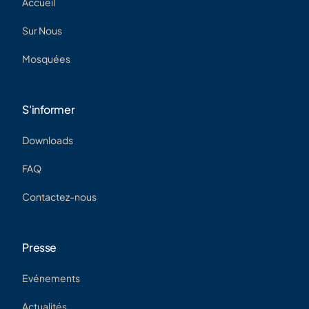
Accueil
Sur Nous
Mosquées
S'informer
Downloads
FAQ
Contactez-nous
Presse
Evénements
Actualités