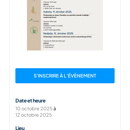
S’INSCRIRE À L’ÉVÈNEMENT
Date et heure
10 octobre 2025
à
12 octobre 2025
Lieu