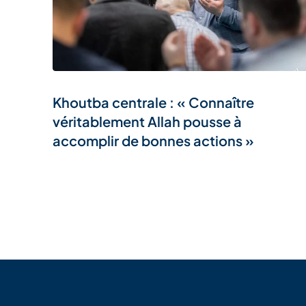
Khoutba centrale : « Connaître
véritablement Allah pousse à
accomplir de bonnes actions »