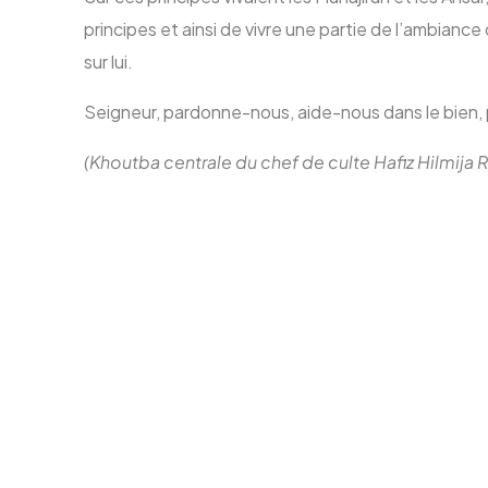
principes et ainsi de vivre une partie de l’ambiance
sur lui.
Seigneur, pardonne-nous, aide-nous dans le bien,
(Khoutba centrale du chef de culte Hafiz Hilmija