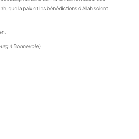
ah, que la paix et les bénédictions d’Allah soient
en.
bourg à Bonnevoie)