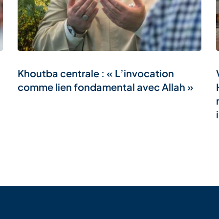
Khoutba centrale : « L’invocation
comme lien fondamental avec Allah »