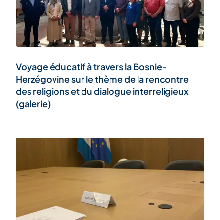
Voyage éducatif à travers la Bosnie-
Herzégovine sur le thème de la rencontre
des religions et du dialogue interreligieux
(galerie)