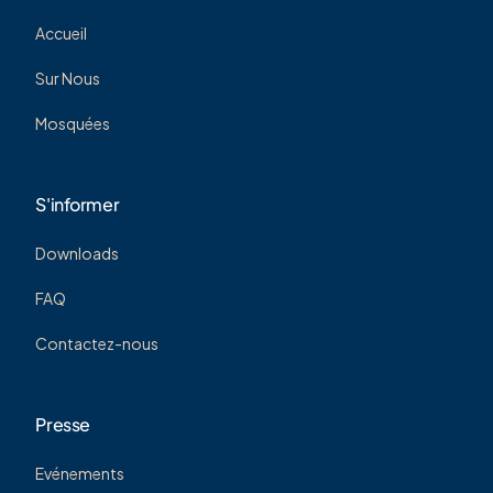
Accueil
Sur Nous
Mosquées
S'informer
Downloads
FAQ
Contactez-nous
Presse
Evénements