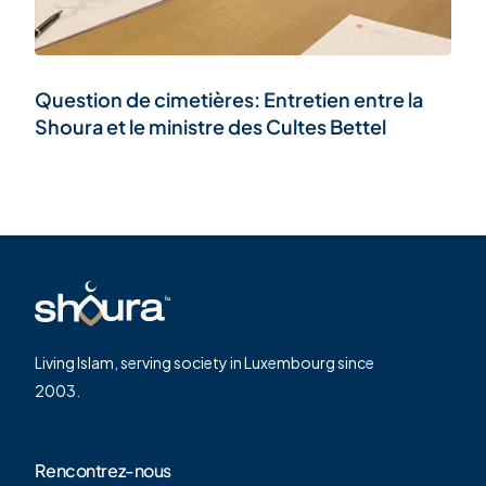
Question de cimetières: Entretien entre la
Shoura et le ministre des Cultes Bettel
Living Islam, serving society in Luxembourg since
2003.
Rencontrez-nous