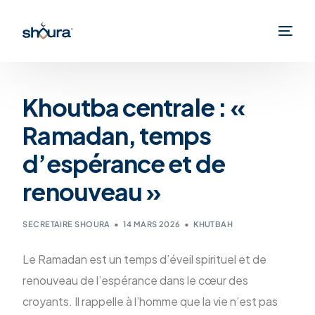
Khoutba centrale : «
Ramadan, temps
d’espérance et de
renouveau »
SECRETAIRE SHOURA
14 MARS 2026
KHUTBAH
Le Ramadan est un temps d’éveil spirituel et de
renouveau de l’espérance dans le cœur des
croyants. Il rappelle à l’homme que la vie n’est pas