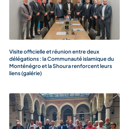
Visite officielle et réunion entre deux
délégations : la Communauté islamique du
Monténégro et la Shoura renforcent leurs
liens (galérie)