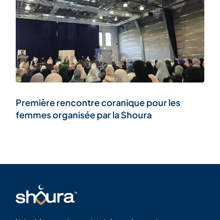
Première rencontre coranique pour les
femmes organisée par la Shoura