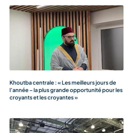
Khoutba centrale : « Les meilleurs jours de
l’année – la plus grande opportunité pour les
croyants et les croyantes »