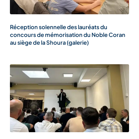
Réception solennelle des lauréats du
concours de mémorisation du Noble Coran
au siège de la Shoura (galerie)