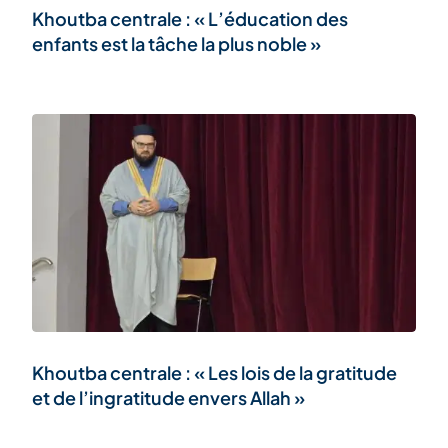
Khoutba centrale : « L’éducation des
enfants est la tâche la plus noble »
Khoutba centrale : « Les lois de la gratitude
et de l’ingratitude envers Allah »