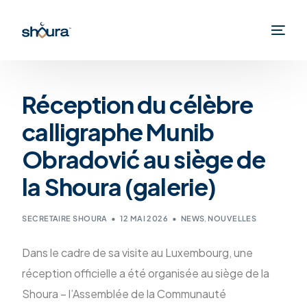
Réception du célèbre
calligraphe Munib
Obradović au siège de
la Shoura (galerie)
SECRETAIRE SHOURA
12 MAI 2026
NEWS
,
NOUVELLES
Dans le cadre de sa visite au Luxembourg, une
réception officielle a été organisée au siège de la
Shoura – l’Assemblée de la Communauté