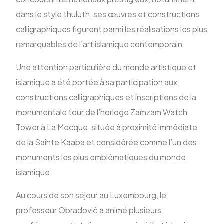
dans le style thuluth, ses œuvres et constructions
calligraphiques figurent parmi les réalisations les plus
remarquables de l’art islamique contemporain.
Une attention particulière du monde artistique et
islamique a été portée à sa participation aux
constructions calligraphiques et inscriptions de la
monumentale tour de l’horloge Zamzam Watch
Tower à La Mecque, située à proximité immédiate
de la Sainte Kaaba et considérée comme l’un des
monuments les plus emblématiques du monde
islamique.
Au cours de son séjour au Luxembourg, le
professeur Obradović a animé plusieurs