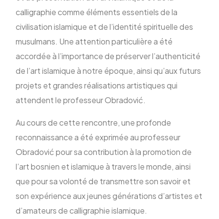
calligraphie comme éléments essentiels de la
civilisation islamique et de l’identité spirituelle des
musulmans. Une attention particulière a été
accordée à l’importance de préserver l’authenticité
de l’art islamique à notre époque, ainsi qu’aux futurs
projets et grandes réalisations artistiques qui
attendent le professeur Obradović.
Au cours de cette rencontre, une profonde
reconnaissance a été exprimée au professeur
Obradović pour sa contribution à la promotion de
l’art bosnien et islamique à travers le monde, ainsi
que pour sa volonté de transmettre son savoir et
son expérience aux jeunes générations d’artistes et
d’amateurs de calligraphie islamique.