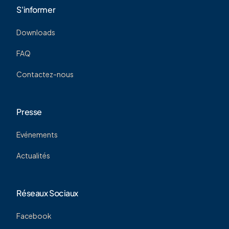
S'informer
Downloads
FAQ
Contactez-nous
Presse
Evénements
Actualités
Réseaux Sociaux
Facebook