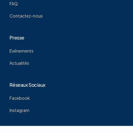
FAQ
Contactez-nous
Presse
Evénements
Actualités
Réseaux Sociaux
Facebook
Instagram