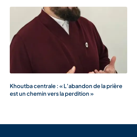
Khoutba centrale : « L’abandon de la prière
est un chemin vers la perdition »