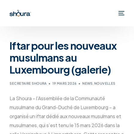
Iftar pour les nouveaux
musulmans au
Luxembourg (galerie)
SECRETAIRE SHOURA
19 MARS 2026
NEWS
,
NOUVELLES
La Shoura – l’Assemblée de la Communauté
musulmane du Grand-Duché de Luxembourg – a
organisé un iftar dédié aux nouveaux musulmans et
musulmanes, qui s’est tenu le 15 mars 2026 dans la