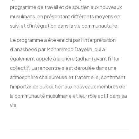
programme de travail et de soutien aux nouveaux
musulmans, en présentant différents moyens de
suivi et d’intégration dans la vie communautaire.
Le programme a été enrichi par l’interprétation
d’anasheed par Mohammed Dayekh, qui a
également appelé à la prière (adhan) avant l’iftar
collectif. La rencontre s’est déroulée dans une
atmosphère chaleureuse et fraternelle, confirmant
l’importance du soutien aux nouveaux membres de
la communauté musulmane et leur rôle actif dans sa
vie.