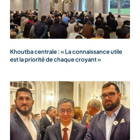
Khoutba centrale : « La connaissance utile
est la priorité de chaque croyant »