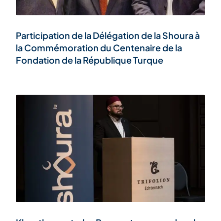
Participation de la Délégation de la Shoura à
la Commémoration du Centenaire de la
Fondation de la République Turque