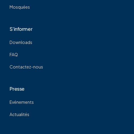
Mosquées
S'informer
Downloads
FAQ
Contactez-nous
Presse
Evénements
Actualités