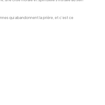
nnes qui abandonnent la prière, et c’est ce