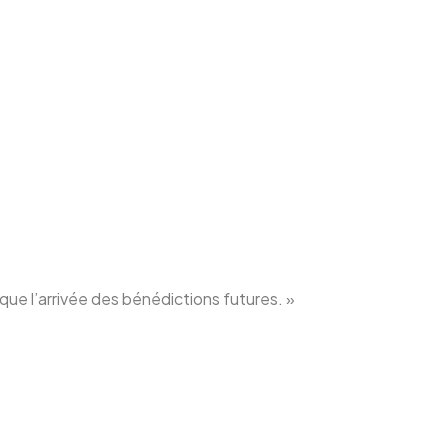
oque l’arrivée des bénédictions futures. »