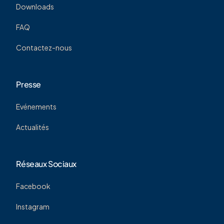
Downloads
FAQ
Contactez-nous
Presse
Evénements
Actualités
Réseaux Sociaux
Facebook
Instagram