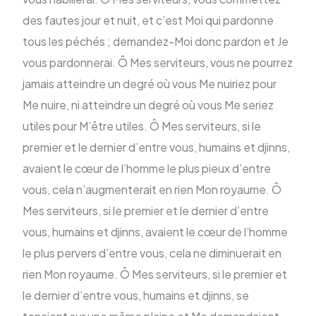
des fautes jour et nuit, et c’est Moi qui pardonne
tous les péchés ; demandez-Moi donc pardon et Je
vous pardonnerai. Ô Mes serviteurs, vous ne pourrez
jamais atteindre un degré où vous Me nuiriez pour
Me nuire, ni atteindre un degré où vous Me seriez
utiles pour M’être utiles. Ô Mes serviteurs, si le
premier et le dernier d’entre vous, humains et djinns,
avaient le cœur de l’homme le plus pieux d’entre
vous, cela n’augmenterait en rien Mon royaume. Ô
Mes serviteurs, si le premier et le dernier d’entre
vous, humains et djinns, avaient le cœur de l’homme
le plus pervers d’entre vous, cela ne diminuerait en
rien Mon royaume. Ô Mes serviteurs, si le premier et
le dernier d’entre vous, humains et djinns, se