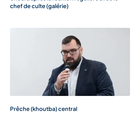
chef de culte (galérie)
Prêche (khoutba) central