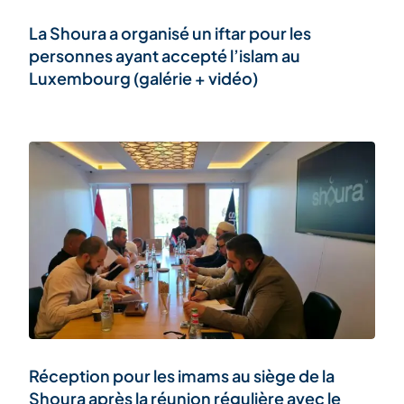
La Shoura a organisé un iftar pour les
personnes ayant accepté l’islam au
Luxembourg (galérie + vidéo)
Réception pour les imams au siège de la
Shoura après la réunion régulière avec le