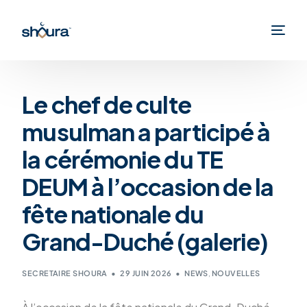
Le chef de culte
musulman a participé à
la cérémonie du TE
DEUM à l’occasion de la
fête nationale du
Grand-Duché (galerie)
SECRETAIRE SHOURA
29 JUIN 2026
NEWS
,
NOUVELLES