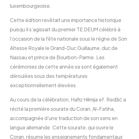
luxembourgeoise.
Cette édition revêtait une importance historique
puisqu’il s’agissait du premier TE DEUM célébré à
l’occasion de la fête nationale sous le règne de Son
Altesse Royale le Grand-Duc Guillaume, duc de
Nassau et prince de Bourbon-Parme. Les
cérémonies de cette année se sont également
déroulées sous des températures
exceptionnellement élevées.
Au cours de la célébration, Hafiz Hilmija ef. Redžić a
récité la première sourate du Coran, Al-Fatiha,
accompagnée d’une traduction de son sens en
langue allemande. Cette sourate, qui ouvre le
Coran, résume les enseignements fondamentaux