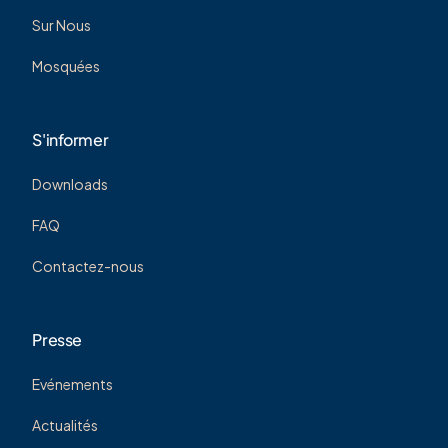
Sur Nous
Mosquées
S'informer
Downloads
FAQ
Contactez-nous
Presse
Evénements
Actualités