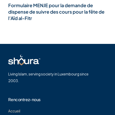
Formulaire MENJE pour la demande de
dispense de suivre des cours pour la fête de
l’Aïd al-Fitr
Living Islam, serving society in Luxembourg since
2003.
Rencontrez-nous
Accueil