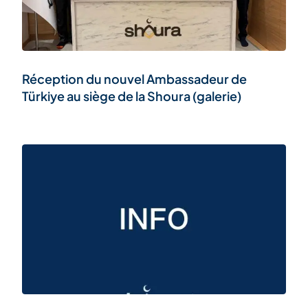
Réception du nouvel Ambassadeur de
Türkiye au siège de la Shoura (galerie)