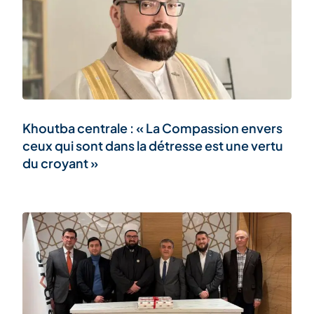
Khoutba centrale : « La Compassion envers
ceux qui sont dans la détresse est une vertu
du croyant »