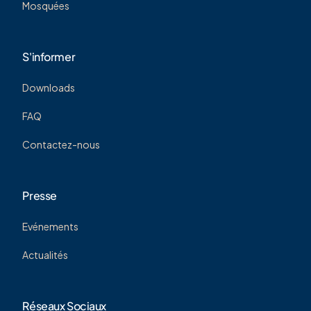
Mosquées
S'informer
Downloads
FAQ
Contactez-nous
Presse
Evénements
Actualités
Réseaux Sociaux