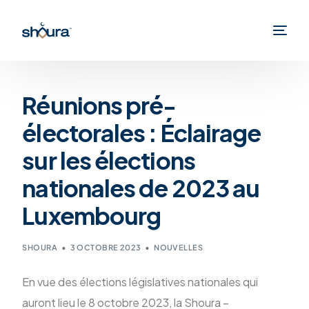
Réunions pré-
électorales : Éclairage
sur les élections
nationales de 2023 au
Luxembourg
SHOURA
3 OCTOBRE 2023
NOUVELLES
En vue des élections législatives nationales qui
auront lieu le 8 octobre 2023, la Shoura –