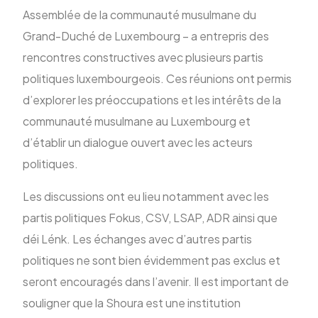
Assemblée de la communauté musulmane du
Grand-Duché de Luxembourg – a entrepris des
ENG
rencontres constructives avec plusieurs partis
politiques luxembourgeois. Ces réunions ont permis
d’explorer les préoccupations et les intérêts de la
communauté musulmane au Luxembourg et
d’établir un dialogue ouvert avec les acteurs
politiques.
Les discussions ont eu lieu notamment avec les
partis politiques Fokus, CSV, LSAP, ADR ainsi que
déi Lénk. Les échanges avec d’autres partis
politiques ne sont bien évidemment pas exclus et
seront encouragés dans l’avenir. Il est important de
souligner que la Shoura est une institution