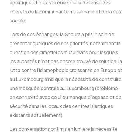
apolitique et n’existe que pour la défense des
intérêts de la communauté musulmane et de la paix
sociale.
Lors de ces échanges, la Shoura a pris le soin de
présenter quelques de ses priorités, notamment la
question des cimetières musulmans pour lesquels
les autorités n’ont pas encore trouvé de solution, la
lutte contre l’islamophobie croissante en Europe et
au Luxembourg ainsi que la nécessité de construire
une mosquée centrale au Luxembourg (problème
en connexité avec celui du manque d’espace et de
sécurité dans les locaux des centres islamiques
existants actuellement).
Les conversations ont mis en lumière la nécessité