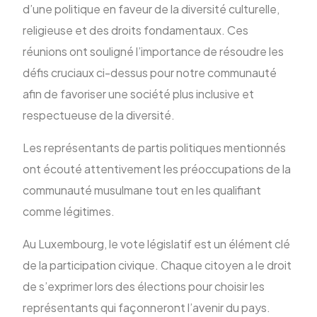
d’une politique en faveur de la diversité culturelle,
religieuse et des droits fondamentaux. Ces
réunions ont souligné l’importance de résoudre les
défis cruciaux ci-dessus pour notre communauté
afin de favoriser une société plus inclusive et
respectueuse de la diversité.
Les représentants de partis politiques mentionnés
ont écouté attentivement les préoccupations de la
communauté musulmane tout en les qualifiant
comme légitimes.
Au Luxembourg, le vote législatif est un élément clé
de la participation civique. Chaque citoyen a le droit
de s’exprimer lors des élections pour choisir les
représentants qui façonneront l’avenir du pays.