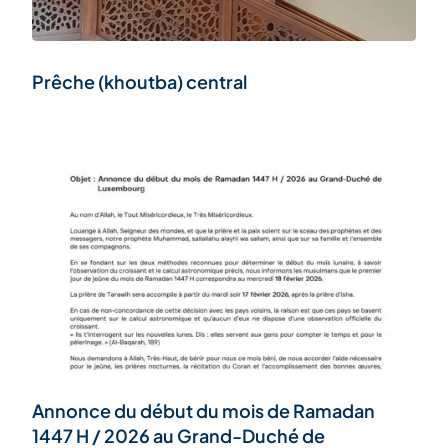
Prêche (khoutba) central
Annonce du début du mois de Ramadan
1447 H / 2026 au Grand-Duché de