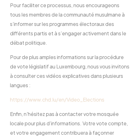
Pour faciliter ce processus, nous encourageons
tous les membres de la communauté musulmane à
s’informer sur les programmes électoraux des
différents partis et à s’engager activement dans le
débat politique.
Pour de plus amples informations sur la procédure
de vote législatif au Luxembourg, nous vous invitons
à consulter ces vidéos explicatives dans plusieurs
langues :
https://www.chd.lu/en/Video_Elections
Enfin, n’hésitez pas à contacter votre mosquée
locale pour plus d’informations. Votre vote compte,
et votre engagement contribuera à façonner