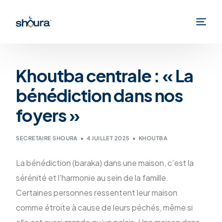
Khoutba centrale : « La
bénédiction dans nos
foyers »
SECRETAIRE SHOURA
4 JUILLET 2025
KHOUTBA
La bénédiction (baraka) dans une maison, c’est la
sérénité et l’harmonie au sein de la famille.
Certaines personnes ressentent leur maison
comme étroite à cause de leurs péchés, même si