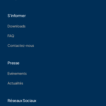
S'informer
Downloads
FAQ
Contactez-nous
Presse
Evénements
Actualités
Réseaux Sociaux