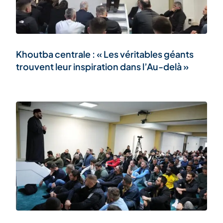
Khoutba centrale : « Les véritables géants
trouvent leur inspiration dans l’Au-delà »