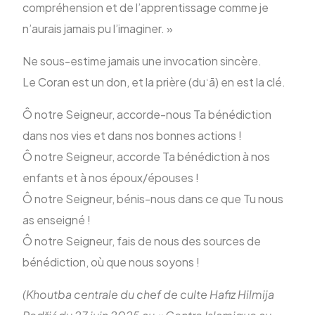
compréhension et de l’apprentissage comme je
n’aurais jamais pu l’imaginer. »
Ne sous-estime jamais une invocation sincère.
Le Coran est un don, et la prière (duʿā) en est la clé.
Ô notre Seigneur, accorde-nous Ta bénédiction
dans nos vies et dans nos bonnes actions !
Ô notre Seigneur, accorde Ta bénédiction à nos
enfants et à nos époux/épouses !
Ô notre Seigneur, bénis-nous dans ce que Tu nous
as enseigné !
Ô notre Seigneur, fais de nous des sources de
bénédiction, où que nous soyons !
(Khoutba centrale du chef de culte Hafiz Hilmija