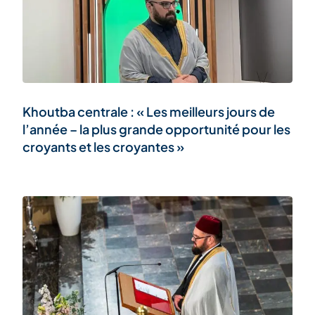
Khoutba centrale : « Les meilleurs jours de
l’année – la plus grande opportunité pour les
croyants et les croyantes »