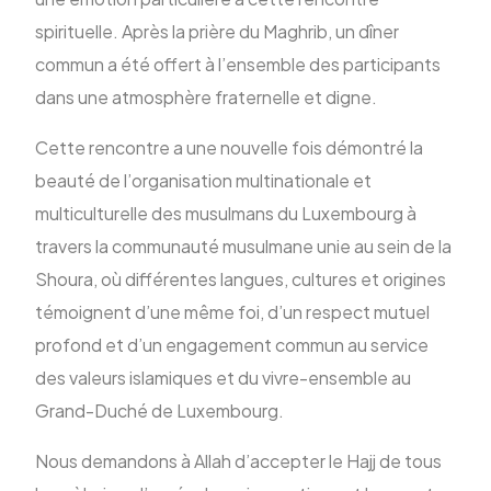
spirituelle. Après la prière du Maghrib, un dîner
commun a été offert à l’ensemble des participants
dans une atmosphère fraternelle et digne.
Cette rencontre a une nouvelle fois démontré la
beauté de l’organisation multinationale et
multiculturelle des musulmans du Luxembourg à
travers la communauté musulmane unie au sein de la
Shoura, où différentes langues, cultures et origines
témoignent d’une même foi, d’un respect mutuel
profond et d’un engagement commun au service
des valeurs islamiques et du vivre-ensemble au
Grand-Duché de Luxembourg.
Nous demandons à Allah d’accepter le Hajj de tous