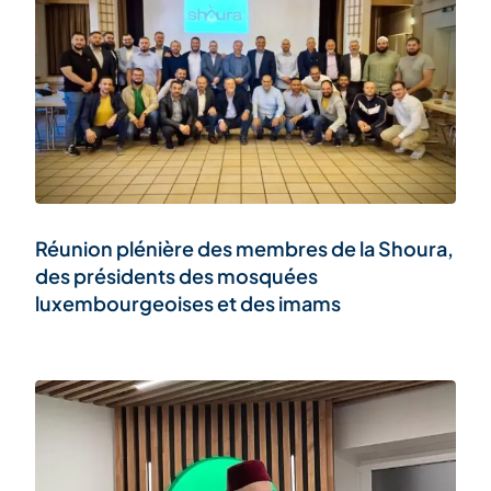
Réunion plénière des membres de la Shoura,
des présidents des mosquées
luxembourgeoises et des imams