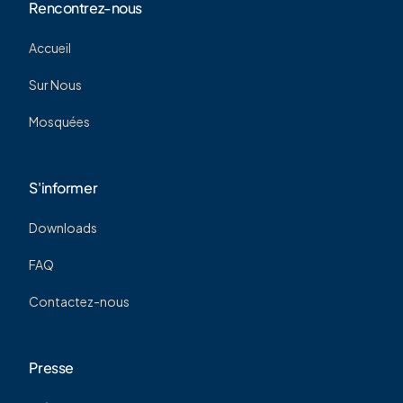
Rencontrez-nous
Accueil
Sur Nous
Mosquées
S'informer
Downloads
FAQ
Contactez-nous
Presse