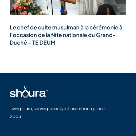
Le chef de culte musulman à la cérémonie à
l’occasion de la fête nationale du Grand-
Duché – TE DEUM
Living Islam, serving society in Luxembourg since
2003.